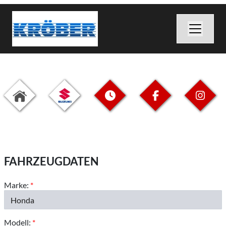
FAHRZEUGDATEN
Marke:
*
Modell:
*