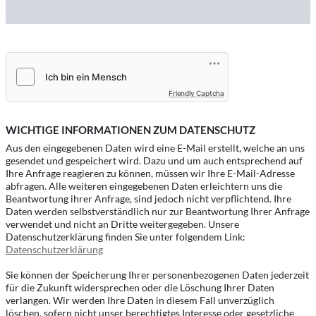
Friendly Captcha
WICHTIGE INFORMATIONEN ZUM DATENSCHUTZ
Aus den eingegebenen Daten wird eine E-Mail erstellt, welche an uns
gesendet und gespeichert wird. Dazu und um auch entsprechend auf
Ihre Anfrage reagieren zu können, müssen wir Ihre E-Mail-Adresse
abfragen. Alle weiteren eingegebenen Daten erleichtern uns die
Beantwortung ihrer Anfrage, sind jedoch nicht verpflichtend. Ihre
Daten werden selbstverständlich nur zur Beantwortung Ihrer Anfrage
verwendet und nicht an Dritte weitergegeben. Unsere
Datenschutzerklärung finden Sie unter folgendem Link:
Datenschutzerklärung
Sie können der Speicherung Ihrer personenbezogenen Daten jederzeit
für die Zukunft widersprechen oder die Löschung Ihrer Daten
verlangen. Wir werden Ihre Daten in diesem Fall unverzüglich
löschen, sofern nicht unser berechtigtes Interesse oder gesetzliche