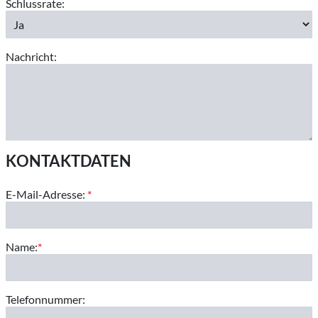
Schlussrate:
Nachricht:
KONTAKTDATEN
E-Mail-Adresse:
*
Name:
*
Telefonnummer: