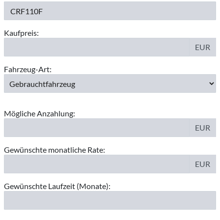
Kaufpreis:
EUR
Fahrzeug-Art:
Mögliche Anzahlung:
EUR
Gewünschte monatliche Rate:
EUR
Gewünschte Laufzeit (Monate):