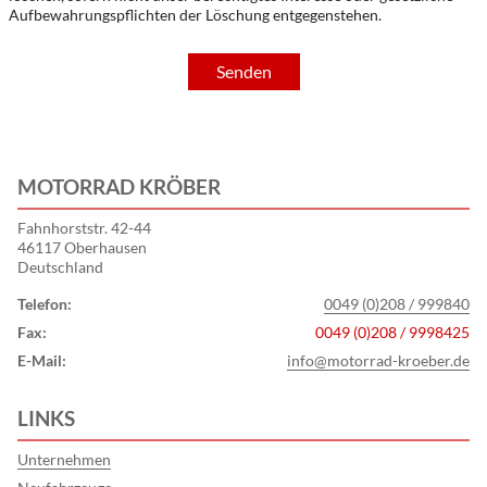
Aufbewahrungspflichten der Löschung entgegenstehen.
Senden
MOTORRAD KRÖBER
Fahnhorststr. 42-44
46117 Oberhausen
Deutschland
Telefon:
0049 (0)208 / 999840
Fax:
0049 (0)208 / 9998425
E-Mail:
info@motorrad-kroeber.de
LINKS
Unternehmen