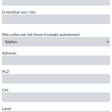
Erreichbar von / bis:
Wie sollen wir mit Ihnen Kontakt aufnehmen?
Adresse:
PLZ:
Ort:
Land: